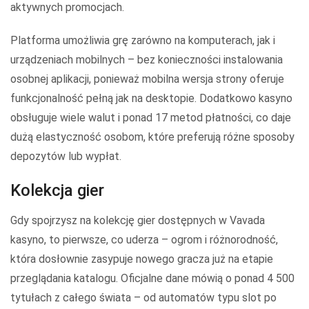
aktywnych promocjach.
Platforma umożliwia grę zarówno na komputerach, jak i
urządzeniach mobilnych – bez konieczności instalowania
osobnej aplikacji, ponieważ mobilna wersja strony oferuje
funkcjonalność pełną jak na desktopie. Dodatkowo kasyno
obsługuje wiele walut i ponad 17 metod płatności, co daje
dużą elastyczność osobom, które preferują różne sposoby
depozytów lub wypłat.
Kolekcja gier
Gdy spojrzysz na kolekcję gier dostępnych w Vavada
kasyno, to pierwsze, co uderza – ogrom i różnorodność,
która dosłownie zasypuje nowego gracza już na etapie
przeglądania katalogu. Oficjalne dane mówią o ponad 4 500
tytułach z całego świata – od automatów typu slot po