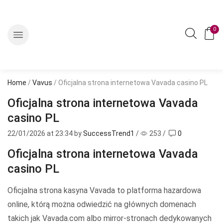
0
Home
/
Vavus
/ Oficjalna strona internetowa Vavada casino PL
Oficjalna strona internetowa Vavada
casino PL
22/01/2026
at 23:34 by
SuccessTrend1
/
253
/
0
Oficjalna strona internetowa Vavada
casino PL
Oficjalna strona kasyna Vavada to platforma hazardowa
online, którą można odwiedzić na głównych domenach
takich jak Vavada.com albo mirror-stronach dedykowanych