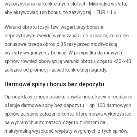
wykorzystania na konkretnych slotach. Minimalna wpłata,
aby aktywować ten bonus, to zazwyczaj 1 EUR / 1 $.
Warunki obrotu (czyli tzw. wager) przy bonusie
depozytowym zwykle wynoszą x35, co oznacza, że środki
bonusowe trzeba obrócić 35 razy przed możliwością
wypłaty wygranych z bonusu. W przypadku darmowych
spinów również obowiązują warunki obrotu, często x20-x40
zależnie od promocji i zasad konkretnej nagrody.
Darmowe spiny i bonus bez depozytu
Oprócz klasycznego pakietu powitalnego, kasyno regularnie
oferuje darmowe spiny bez depozytu – np. 100 darmowych
spinów za samo założenie konta, które można wykorzystać
na wybranych automatach, często z limitem na
maksymalną wysokość wypłaty wygranych z tych spinów.