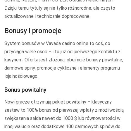
Dzięki temu tytuły są nie tylko różnorodne, ale często
aktualizowane i technicznie dopracowane.
Bonusy i promocje
System bonusów w Vavada casino online to coś, co
przyciąga wiele osób – i to już od pierwszego kontaktu z
kasynem. Oferta jest złożona, obejmuje bonusy powitalne,
darmowe spiny, promocje cykliczne i elementy programu
lojalnościowego.
Bonus powitalny
Nowi gracze otrzymują pakiet powitalny – klasyczny
zestaw to 100% bonus od pierwszej wpłaty z możliwością
zwiększenia salda nawet do 1000 $ lub równowartości w
innej walucie oraz dodatkowe 100 darmowych spinów do